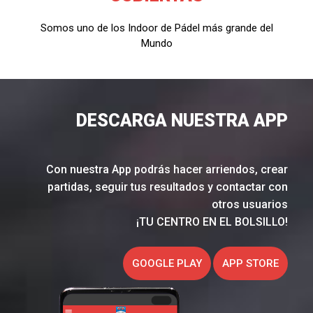
Somos uno de los Indoor de Pádel más grande del
Mundo
DESCARGA NUESTRA APP
Con nuestra App podrás hacer arriendos, crear
partidas, seguir tus resultados y contactar con
otros usuarios
¡TU CENTRO EN EL BOLSILLO!
GOOGLE PLAY
APP STORE