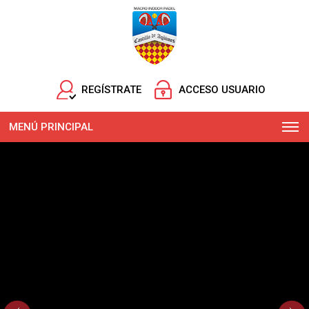
REGÍSTRATE
ACCESO USUARIO
MENÚ PRINCIPAL