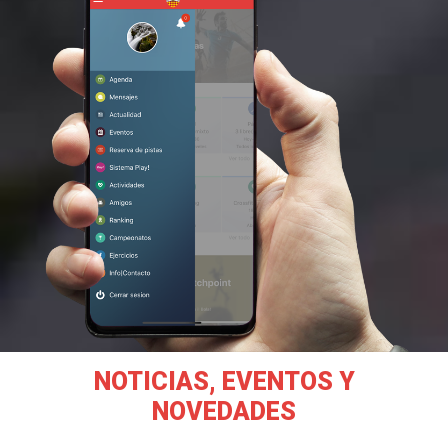
NOTICIAS, EVENTOS Y
NOVEDADES