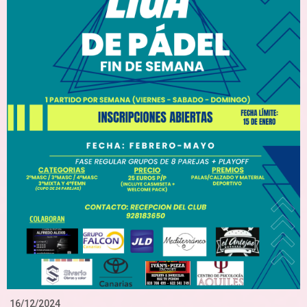
16/12/2024