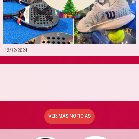
12/12/2024
VER MÃS NOTICIAS