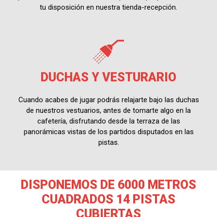
tu disposición en nuestra tienda-recepción.
DUCHAS Y VESTURARIO
Cuando acabes de jugar podrás relajarte bajo las duchas
de nuestros vestuarios, antes de tomarte algo en la
cafetería, disfrutando desde la terraza de las
panorámicas vistas de los partidos disputados en las
pistas.
DISPONEMOS DE 6000 METROS
CUADRADOS 14 PISTAS
CUBIERTAS