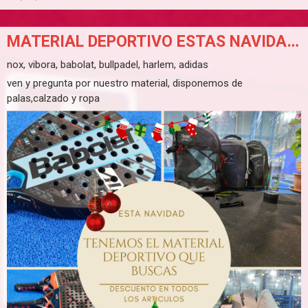
MATERIAL DEPORTIVO ESTAS NAVIDADES
nox, vibora, babolat, bullpadel, harlem, adidas
ven y pregunta por nuestro material, disponemos de
palas,calzado y ropa
descuento en todos los articulos.