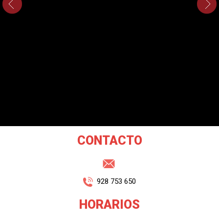
CONTACTO
928 753 650
HORARIOS