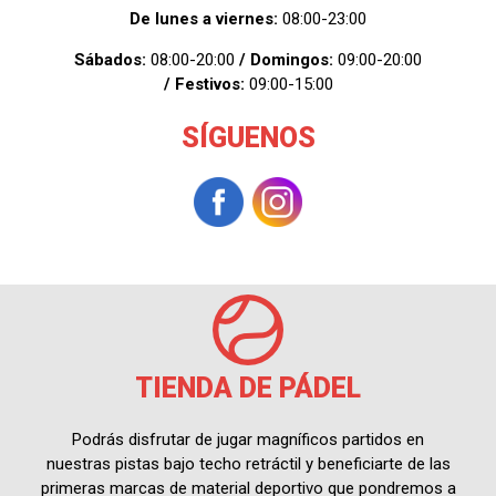
De lunes a viernes:
08:00-23:00
Sábados:
08:00-20:00
/ Domingos:
09:00-20:00
/ Festivos:
09:00-15:00
SÍGUENOS
TIENDA DE PÁDEL
Podrás disfrutar de jugar magníficos partidos en
nuestras pistas bajo techo retráctil y beneficiarte de las
primeras marcas de material deportivo que pondremos a