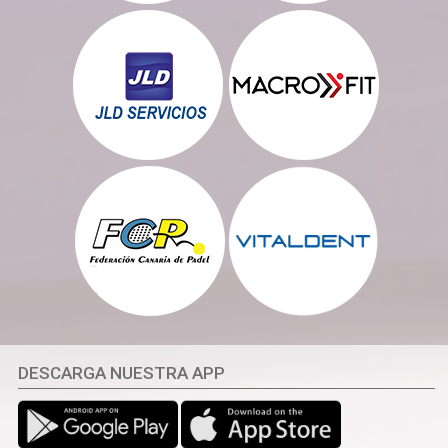
DESCARGA NUESTRA APP