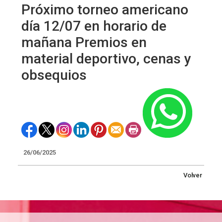
Próximo torneo americano
día 12/07 en horario de
mañana Premios en
material deportivo, cenas y
obsequios
26/06/2025
Volver