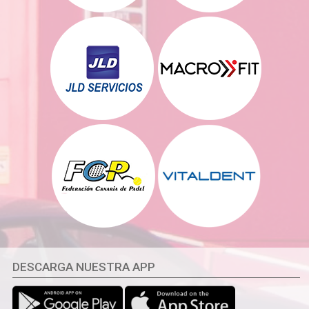
DESCARGA NUESTRA APP