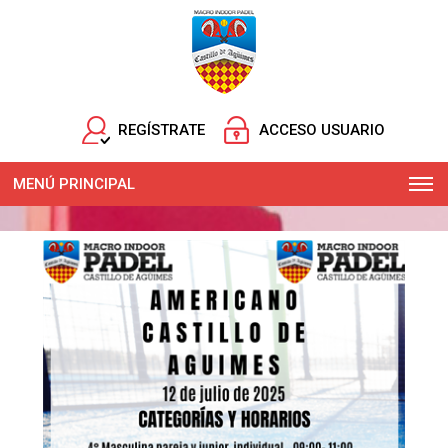
REGÍSTRATE
ACCESO USUARIO
MENÚ PRINCIPAL