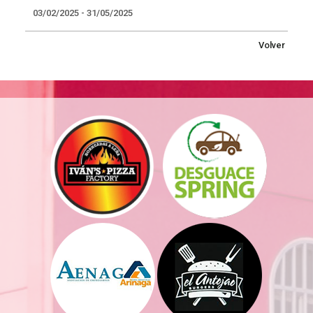
03/02/2025 - 31/05/2025
Volver