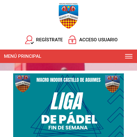
REGÍSTRATE
ACCESO USUARIO
MENÚ PRINCIPAL