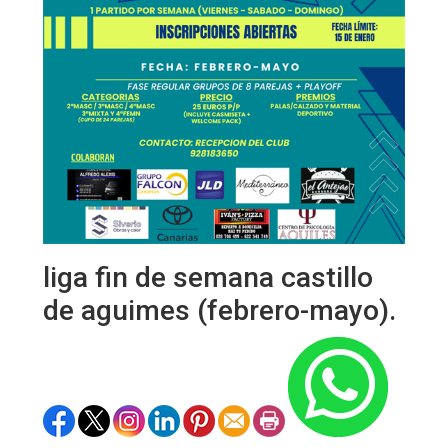
liga fin de semana castillo
de aguimes (febrero-mayo).